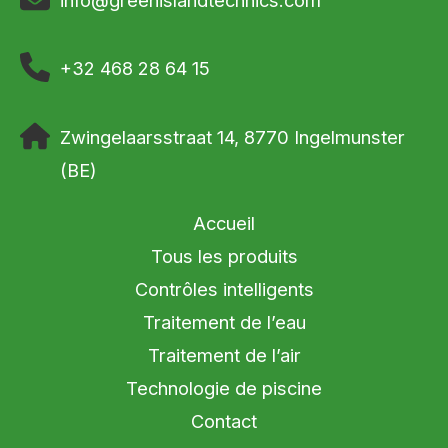
+32 468 28 64 15
Zwingelaarsstraat 14, 8770 Ingelmunster
(BE)
Accueil
Tous les produits
Contrôles intelligents
Traitement de l’eau
Traitement de l’air
Technologie de piscine
Contact