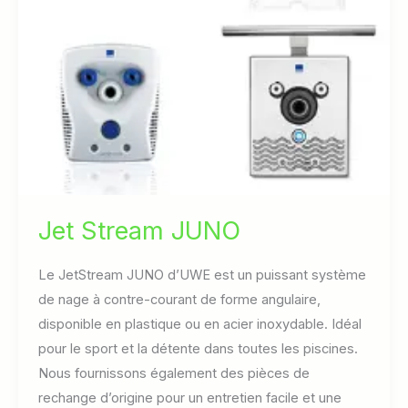
Jet Stream JUNO
Le JetStream JUNO d’UWE est un puissant système
de nage à contre-courant de forme angulaire,
disponible en plastique ou en acier inoxydable. Idéal
pour le sport et la détente dans toutes les piscines.
Nous fournissons également des pièces de
rechange d’origine pour un entretien facile et une