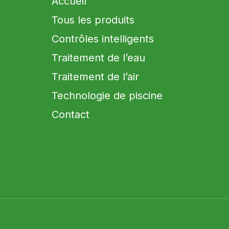
Accueil
Tous les produits
Contrôles intelligents
Traitement de l’eau
Traitement de l’air
Technologie de piscine
Contact