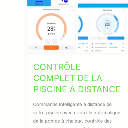
CONTRÔLE
COMPLET DE LA
PISCINE À DISTANCE
Commande intelligente à distance de
votre piscine avec contrôle automatique
de la pompe à chaleur, contrôle des